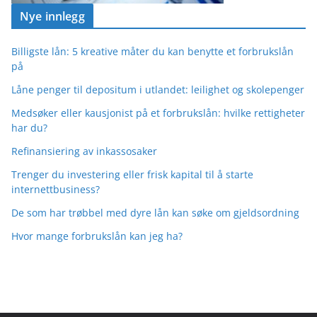
Nye innlegg
Billigste lån: 5 kreative måter du kan benytte et forbrukslån
på
Låne penger til depositum i utlandet: leilighet og skolepenger
Medsøker eller kausjonist på et forbrukslån: hvilke rettigheter
har du?
Refinansiering av inkassosaker
Trenger du investering eller frisk kapital til å starte
internettbusiness?
De som har trøbbel med dyre lån kan søke om gjeldsordning
Hvor mange forbrukslån kan jeg ha?