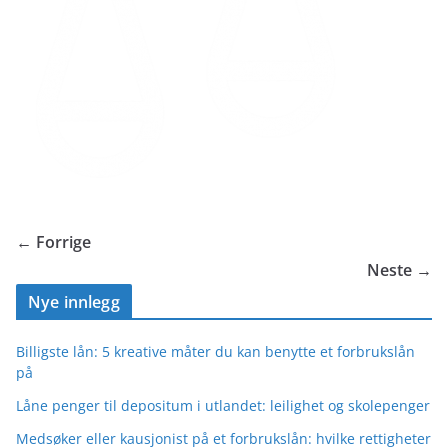
← Forrige
Neste →
Nye innlegg
Billigste lån: 5 kreative måter du kan benytte et forbrukslån
på
Låne penger til depositum i utlandet: leilighet og skolepenger
Medsøker eller kausjonist på et forbrukslån: hvilke rettigheter