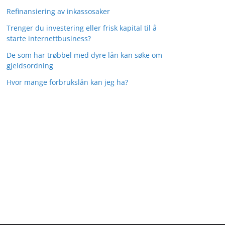
Refinansiering av inkassosaker
Trenger du investering eller frisk kapital til å
starte internettbusiness?
De som har trøbbel med dyre lån kan søke om
gjeldsordning
Hvor mange forbrukslån kan jeg ha?